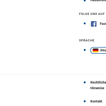
FOLGE UNS AUF
Fac
SPRACHE
Deu
Rechtlich
Hinweise
Kontakt