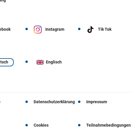
ebook
Instagram
Tik Tok
tsch
Englisch
e
Datenschutzerklärung
Impressum
Cookies
Teilnahmebedingungen