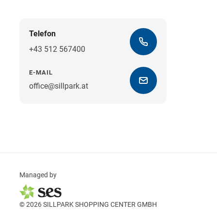
Telefon
+43 512 567400
E-MAIL
office@sillpark.at
Managed by
© 2026 SILLPARK SHOPPING CENTER GMBH