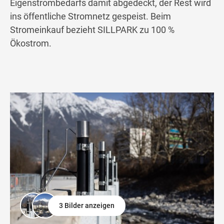
Eigenstrombedarfs damit abgedeckt, der Rest wird
ins öffentliche Stromnetz gespeist. Beim
Stromeinkauf bezieht SILLPARK zu 100 %
Ökostrom.
3 Bilder anzeigen