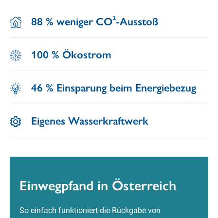
88 % weniger CO²-Ausstoß
100 % Ökostrom
46 % Einsparung beim Energiebezug
Eigenes Wasserkraftwerk
Einwegpfand in Österreich
So einfach funktioniert die Rückgabe von