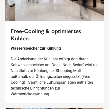
Free-Cooling & optimiertes
Kühlen
Wasserspeicher zur Kühlung
Die Abdeckung der Kühllast erfolgt dort durch
Kaltwasserspeicher am Dach. Nach Bedarf wird die
Nachtluft zur Kühlung der Shopping-Mall
außerhalb der Öffnungszeiten eingesetzt (Free-
Cooling). Sämtliche Lüftungsanlagen enthalten
technische Einrichtungen zur
Wärmerückgewinnung.