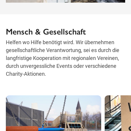
Mensch & Gesellschaft
Helfen wo Hilfe benötigt wird. Wir übernehmen
gesellschaftliche Verantwortung, sei es durch die
langfristige Kooperation mit regionalen Vereinen,
durch unvergessliche Events oder verschiedene
Charity-Aktionen.