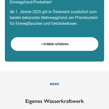
Einwegpfand-Produkten!
Ab 1. Jänner 2025 gilt in Österreich zusätzlich zum
bereits bekannten Mehrwegpfand, ein Pfandsystem
für Einwegflaschen und Getränkedosen.
Mehr erfahren
NEWS
Eigenes Wasserkraftwerk