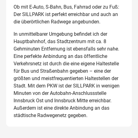
Ob mit E-Auto, S-Bahn, Bus, Fahrrad oder zu Fuß:
Der SILLPARK ist perfekt erreichbar und auch an
die überörtlichen Radwege angebunden.
In unmittelbarer Umgebung befindet ich der
Hauptbahnhof, das Stadtzentrum mit ca. 8
Gehminuten Entfernung ist ebensfalls sehr nahe.
Eine perfekte Anbindung an das öffentliche
Verkehrsnetz ist durch die eine eigene Haltestelle
für Bus und Straßenbahn gegeben – eine der
größten und meistfrequentierten Haltestellen der
Stadt. Mit dem PKW ist der SILLPARK in wenigen
Minuten von der Autobahn-Anschlussstelle
Innsbruck Ost und Innsbruck Mitte erreichbar.
Außerdem ist eine direkte Anbindung an das
städtische Radwegenetz gegeben.