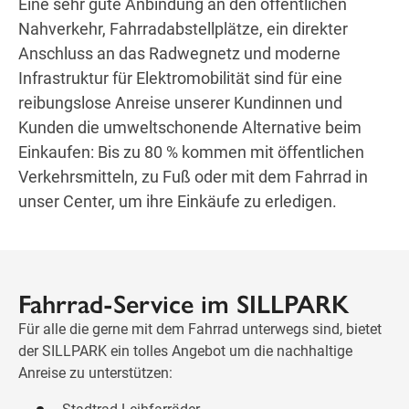
Eine sehr gute Anbindung an den öffentlichen
Nahverkehr, Fahrradabstellplätze, ein direkter
Anschluss an das Radwegnetz und moderne
Infrastruktur für Elektromobilität sind für eine
reibungslose Anreise unserer Kundinnen und
Kunden die umweltschonende Alternative beim
Einkaufen: Bis zu 80 % kommen mit öffentlichen
Verkehrsmitteln, zu Fuß oder mit dem Fahrrad in
unser Center, um ihre Einkäufe zu erledigen.
Fahrrad-Service im SILLPARK
Für alle die gerne mit dem Fahrrad unterwegs sind, bietet
der SILLPARK ein tolles Angebot um die nachhaltige
Anreise zu unterstützen: