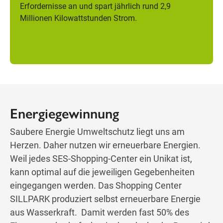
Erfordernisse an und spart jährlich rund 2,9
Millionen Kilowattstunden Strom.
Energiegewinnung
Saubere Energie Umweltschutz liegt uns am
Herzen. Daher nutzen wir erneuerbare Energien.
Weil jedes SES-Shopping-Center ein Unikat ist,
kann optimal auf die jeweiligen Gegebenheiten
eingegangen werden. Das Shopping Center
SILLPARK produziert selbst erneuerbare Energie
aus Wasserkraft. Damit werden fast 50% des