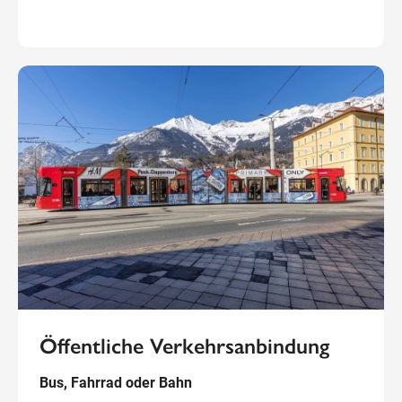
Öffentliche Verkehrsanbindung
Bus, Fahrrad oder Bahn