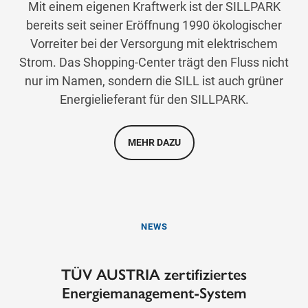
Mit einem eigenen Kraftwerk ist der SILLPARK
bereits seit seiner Eröffnung 1990 ökologischer
Vorreiter bei der Versorgung mit elektrischem
Strom. Das Shopping-Center trägt den Fluss nicht
nur im Namen, sondern die SILL ist auch grüner
Energielieferant für den SILLPARK.
MEHR DAZU
NEWS
TÜV AUSTRIA zertifiziertes
Energiemanagement-System