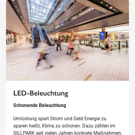
LED-Beleuchtung
Schonende Beleuchtung
Umrüstung spart Strom und Geld Energie zu
sparen heißt, Klima zu schonen. Dazu zählen im
SILLPARK seit vielen Jahren konkrete Maßnahmen,