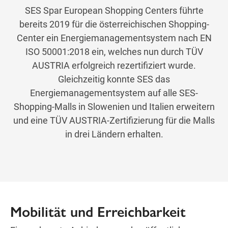
SES Spar European Shopping Centers führte
bereits 2019 für die österreichischen Shopping-
Center ein Energiemanagementsystem nach EN
ISO 50001:2018 ein, welches nun durch TÜV
AUSTRIA erfolgreich rezertifiziert wurde.
Gleichzeitig konnte SES das
Energiemanagementsystem auf alle SES-
Shopping-Malls in Slowenien und Italien erweitern
und eine TÜV AUSTRIA-Zertifizierung für die Malls
in drei Ländern erhalten.
Mobilität und Erreichbarkeit