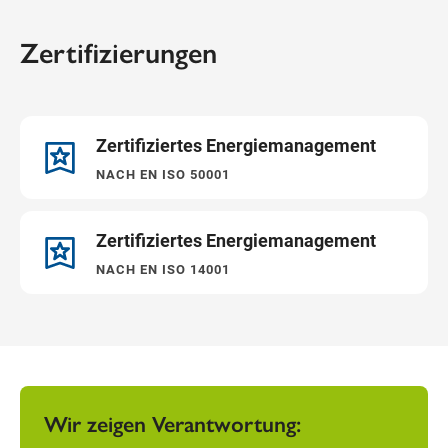
Zertifizierungen
Zertifiziertes Energiemanagement
NACH EN ISO 50001
Zertifiziertes Energiemanagement
NACH EN ISO 14001
Wir zeigen Verantwortung: