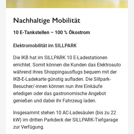
Nachhaltige Mobilität
10 E-Tankstellen – 100 % Ökostrom
Elektromobilität im SILLPARK
Die IKB hat im SILLPARK 10 E-Ladestationen
errichtet. Somit können die Kunden das Elektroauto
während ihres Shoppingausflugs bequem mit der
IKB-E-Ladekarte günstig aufladen. Die Sillpark-
Besucher/-innen können nun ihre Einkäufe
erledigen oder das gastronomische Angebot
genießen und dabei ihr Fahrzeug laden.
Insgesammt stehen 10 AC-Ladesäulen (bis zu 22
kW) im dritten Parkdeck der SILLPARK-Tiefgarage
zur Verfügung.