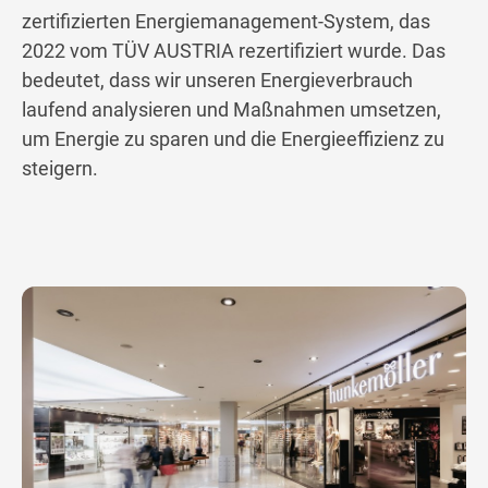
zertifizierten Energiemanagement-System, das
2022 vom TÜV AUSTRIA rezertifiziert wurde. Das
bedeutet, dass wir unseren Energieverbrauch
laufend analysieren und Maßnahmen umsetzen,
um Energie zu sparen und die Energieeffizienz zu
steigern.