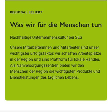
REGIONAL BELIEBT
Was wir für die Menschen tun
Nachhaltige Unternehmenskultur bei SES
Unsere Mitarbeiterinnen und Mitarbeiter sind unser
wichtigster Erfolgsfaktor; wir schaffen Arbeitsplätze
in der Region und sind Plattform für lokale Händler.
Als Nahversorgungszentren bieten wir den
Menschen der Region die wichtigsten Produkte und
Dienstleistungen des täglichen Lebens.