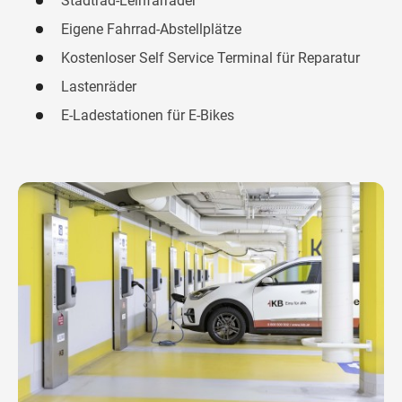
Stadtrad-Leihfarräder
Eigene Fahrrad-Abstellplätze
Kostenloser Self Service Terminal für Reparatur
Lastenräder
E-Ladestationen für E-Bikes