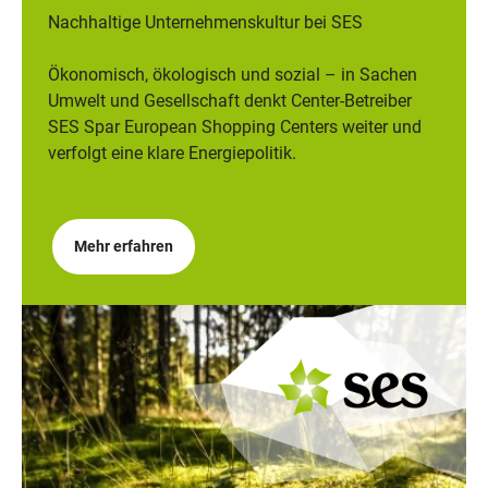
Nachhaltige Unternehmenskultur bei SES
Ökonomisch, ökologisch und sozial – in Sachen
Umwelt und Gesellschaft denkt Center-Betreiber
SES Spar European Shopping Centers weiter und
verfolgt eine klare Energiepolitik.
Mehr erfahren