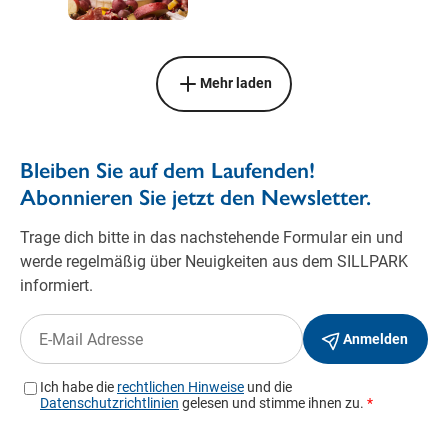
Mehr laden