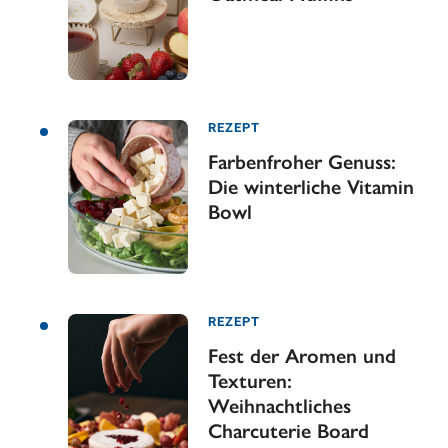
REZEPT
Farbenfroher Genuss:
Die winterliche Vitamin
Bowl
REZEPT
Fest der Aromen und
Texturen:
Weihnachtliches
Charcuterie Board