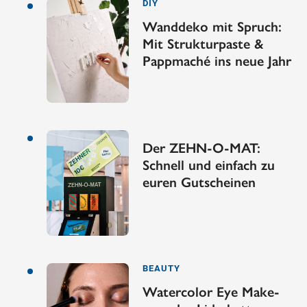
DIY
Wanddeko mit Spruch:
Mit Strukturpaste &
Pappmaché ins neue Jahr
Der ZEHN-O-MAT:
Schnell und einfach zu
euren Gutscheinen
BEAUTY
Watercolor Eye Make-