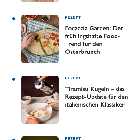
REZEPT
Focaccia Garden: Der
frühlingshafte Food-
Trend für den
Osterbrunch
REZEPT
Tiramisu Kugeln – das
Rezept-Update für den
italienischen Klassiker
REZEPT