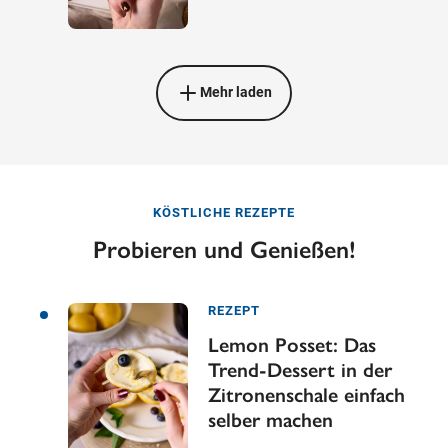
Mehr laden
KÖSTLICHE REZEPTE
Probieren und Genießen!
REZEPT
Lemon Posset: Das
Trend-Dessert in der
Zitronenschale einfach
selber machen