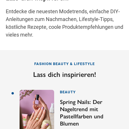
Entdecke die neuesten Modetrends, einfache DIY-
Anleitungen zum Nachmachen, Lifestyle-Tipps,
köstliche Rezepte, coole Produktempfehlungen und
vieles mehr.
FASHION BEAUTY & LIFESTYLE
Lass dich inspirieren!
BEAUTY
Spring Nails: Der
Nageltrend mit
Pastellfarben und
Blumen