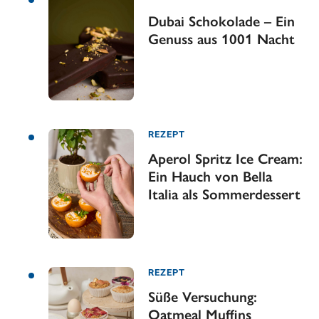
Dubai Schokolade – Ein
Genuss aus 1001 Nacht
REZEPT
Aperol Spritz Ice Cream:
Ein Hauch von Bella
Italia als Sommerdessert
REZEPT
Süße Versuchung:
Oatmeal Muffins