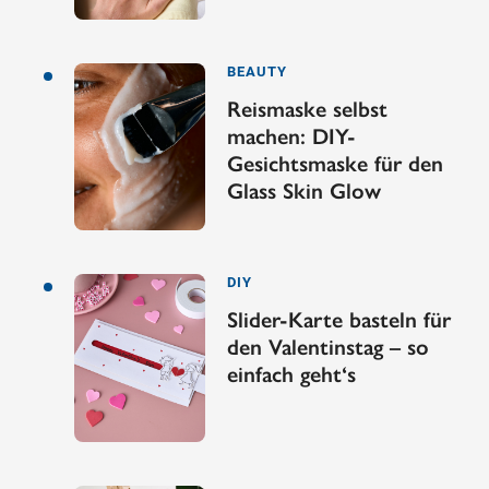
BEAUTY
Reismaske selbst
machen: DIY-
Gesichtsmaske für den
Glass Skin Glow
DIY
Slider-Karte basteln für
den Valentinstag – so
einfach geht‘s