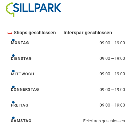
Shops geschlossen
Interspar geschlossen
09:00
—
19:00
MONTAG
Montag
09:00
—
19:00
DIENSTAG
Dienstag
09:00
—
19:00
MITTWOCH
Mittwoch
09:00
—
19:00
DONNERSTAG
Donnerstag
09:00
—
19:00
FREITAG
Freitag
Feiertags geschlossen
SAMSTAG
Samstag