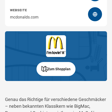
WEBSEITE
mcdonalds.com
Zum Shopplan
Genau das Richtige für verschiedene Geschmäcker
– neben bekannten Klassikern wie BigMac,