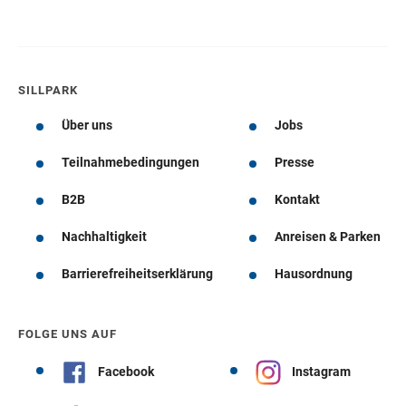
SILLPARK
Über uns
Jobs
Teilnahmebedingungen
Presse
B2B
Kontakt
Nachhaltigkeit
Anreisen & Parken
Barrierefreiheitserklärung
Hausordnung
FOLGE UNS AUF
Facebook
Instagram