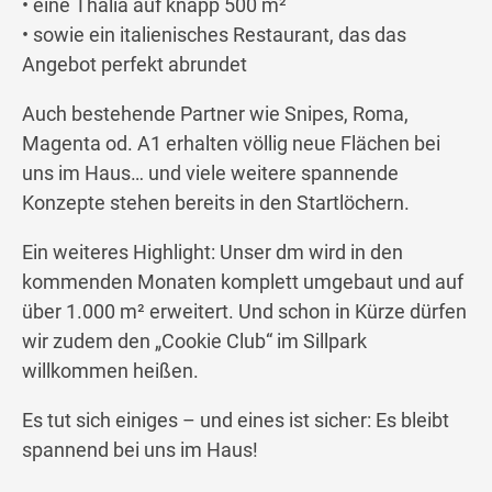
• eine Thalia auf knapp 500 m²
• sowie ein italienisches Restaurant, das das
Angebot perfekt abrundet
Auch bestehende Partner wie Snipes, Roma,
Magenta od. A1 erhalten völlig neue Flächen bei
uns im Haus… und viele weitere spannende
Konzepte stehen bereits in den Startlöchern.
Ein weiteres Highlight: Unser dm wird in den
kommenden Monaten komplett umgebaut und auf
über 1.000 m² erweitert. Und schon in Kürze dürfen
wir zudem den „Cookie Club“ im Sillpark
willkommen heißen.
Es tut sich einiges – und eines ist sicher: Es bleibt
spannend bei uns im Haus!