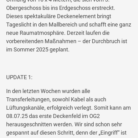
Obergeschoss bis ins Erdgeschoss erstreckt.
Dieses spektakuläre Deckenelement bringt
Tageslicht in den Mallbereich und schafft eine ganz
neue Raumatmosphäre. Derzeit laufen die
vorbereitenden Maßnahmen – der Durchbruch ist
im Sommer 2025 geplant.
UPDATE 1:
In den letzten Wochen wurden alle
Transferleitungen, sowohl Kabel als auch
Lüftungskanäle, erfolgreich verlegt. Somit kann am
08.07.25 das erste Deckenfeld im OG2
herausgeschnitten werden. Wir sind schon sehr
gespannt auf diesen Schritt, denn der „Eingriff“ ist