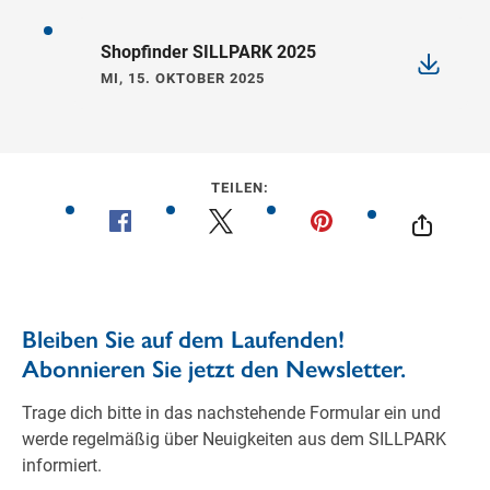
Shopfinder SILLPARK 2025
MI, 15. OKTOBER 2025
TEILEN: