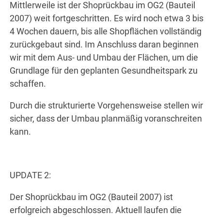
Mittlerweile ist der Shoprückbau im OG2 (Bauteil
2007) weit fortgeschritten. Es wird noch etwa 3 bis
4 Wochen dauern, bis alle Shopflächen vollständig
zurückgebaut sind. Im Anschluss daran beginnen
wir mit dem Aus- und Umbau der Flächen, um die
Grundlage für den geplanten Gesundheitspark zu
schaffen.
Durch die strukturierte Vorgehensweise stellen wir
sicher, dass der Umbau planmäßig voranschreiten
kann.
UPDATE 2:
Der Shoprückbau im OG2 (Bauteil 2007) ist
erfolgreich abgeschlossen. Aktuell laufen die