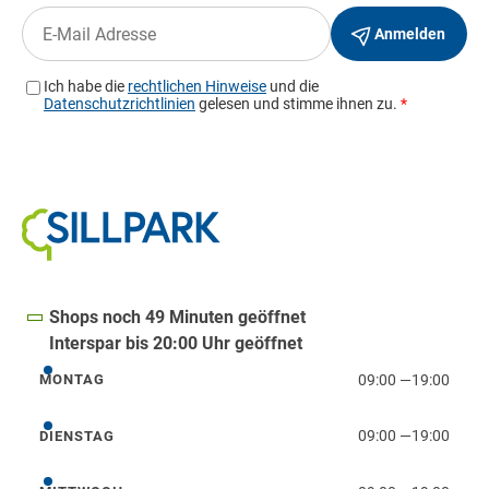
Shops noch 49 Minuten geöffnet
Interspar bis 20:00 Uhr geöffnet
09:00
—
19:00
MONTAG
Montag
09:00
—
19:00
DIENSTAG
Dienstag