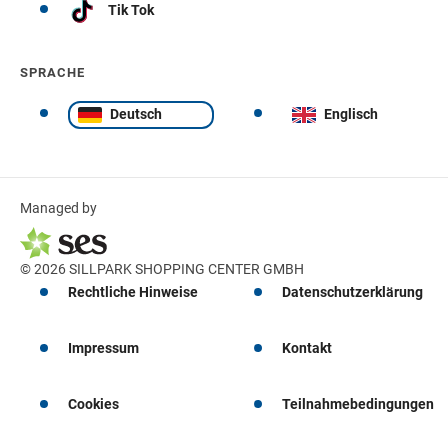
Tik Tok
SPRACHE
Deutsch
Englisch
Managed by
© 2026 SILLPARK SHOPPING CENTER GMBH
Rechtliche Hinweise
Datenschutzerklärung
Impressum
Kontakt
Cookies
Teilnahmebedingungen