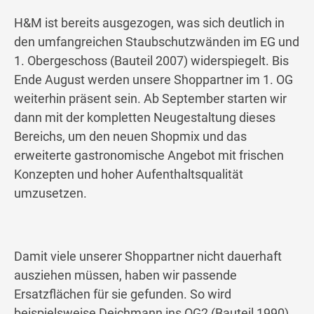
H&M ist bereits ausgezogen, was sich deutlich in
den umfangreichen Staubschutzwänden im EG und
1. Obergeschoss (Bauteil 2007) widerspiegelt. Bis
Ende August werden unsere Shoppartner im 1. OG
weiterhin präsent sein. Ab September starten wir
dann mit der kompletten Neugestaltung dieses
Bereichs, um den neuen Shopmix und das
erweiterte gastronomische Angebot mit frischen
Konzepten und hoher Aufenthaltsqualität
umzusetzen.
Damit viele unserer Shoppartner nicht dauerhaft
ausziehen müssen, haben wir passende
Ersatzflächen für sie gefunden. So wird
beispielsweise Deichmann ins OG2 (Bauteil 1990)