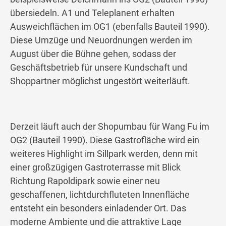
übersiedeln. A1 und Teleplanent erhalten
Ausweichflächen im OG1 (ebenfalls Bauteil 1990).
Diese Umzüge und Neuordnungen werden im
August über die Bühne gehen, sodass der
Geschäftsbetrieb für unsere Kundschaft und
Shoppartner möglichst ungestört weiterläuft.
Derzeit läuft auch der Shopumbau für Wang Fu im
OG2 (Bauteil 1990). Diese Gastrofläche wird ein
weiteres Highlight im Sillpark werden, denn mit
einer großzügigen Gastroterrasse mit Blick
Richtung Rapoldipark sowie einer neu
geschaffenen, lichtdurchfluteten Innenfläche
entsteht ein besonders einladender Ort. Das
moderne Ambiente und die attraktive Lage