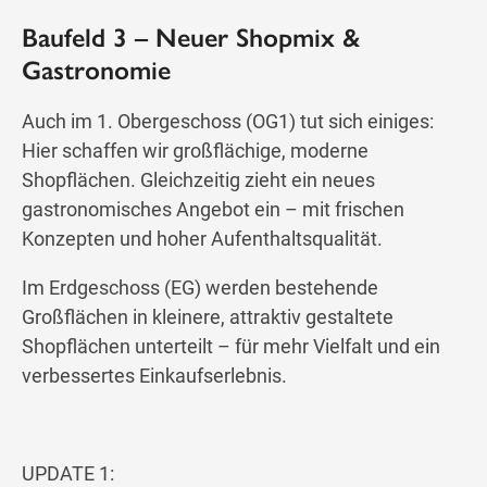
Baufeld 3 – Neuer Shopmix &
Gastronomie
Auch im 1. Obergeschoss (OG1) tut sich einiges:
Hier schaffen wir großflächige, moderne
Shopflächen. Gleichzeitig zieht ein neues
gastronomisches Angebot ein – mit frischen
Konzepten und hoher Aufenthaltsqualität.
Im Erdgeschoss (EG) werden bestehende
Großflächen in kleinere, attraktiv gestaltete
Shopflächen unterteilt – für mehr Vielfalt und ein
verbessertes Einkaufserlebnis.
UPDATE 1: