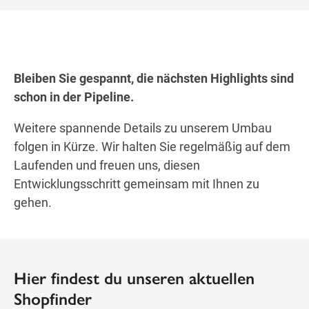
Bleiben Sie gespannt, die nächsten Highlights sind
schon in der Pipeline.
Weitere spannende Details zu unserem Umbau
folgen in Kürze. Wir halten Sie regelmäßig auf dem
Laufenden und freuen uns, diesen
Entwicklungsschritt gemeinsam mit Ihnen zu
gehen.
Hier findest du unseren aktuellen
Shopfinder