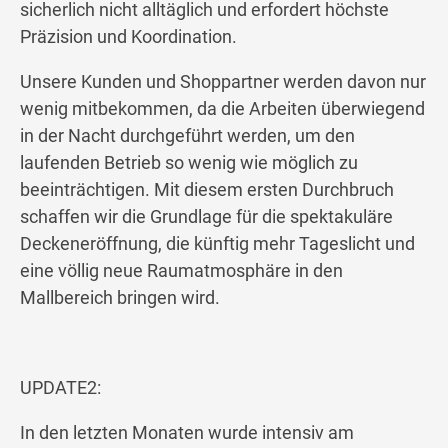
sicherlich nicht alltäglich und erfordert höchste
Präzision und Koordination.
Unsere Kunden und Shoppartner werden davon nur
wenig mitbekommen, da die Arbeiten überwiegend
in der Nacht durchgeführt werden, um den
laufenden Betrieb so wenig wie möglich zu
beeinträchtigen. Mit diesem ersten Durchbruch
schaffen wir die Grundlage für die spektakuläre
Deckeneröffnung, die künftig mehr Tageslicht und
eine völlig neue Raumatmosphäre in den
Mallbereich bringen wird.
UPDATE2:
In den letzten Monaten wurde intensiv am