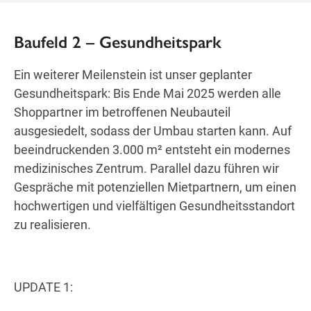
Baufeld 2 – Gesundheitspark
Ein weiterer Meilenstein ist unser geplanter
Gesundheitspark: Bis Ende Mai 2025 werden alle
Shoppartner im betroffenen Neubauteil
ausgesiedelt, sodass der Umbau starten kann. Auf
beeindruckenden 3.000 m² entsteht ein modernes
medizinisches Zentrum. Parallel dazu führen wir
Gespräche mit potenziellen Mietpartnern, um einen
hochwertigen und vielfältigen Gesundheitsstandort
zu realisieren.
UPDATE 1: