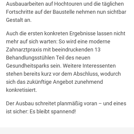
Ausbauarbeiten auf Hochtouren und die täglichen
Fortschritte auf der Baustelle nehmen nun sichtbar
Gestalt an.
Auch die ersten konkreten Ergebnisse lassen nicht
mehr auf sich warten: So wird eine moderne
Zahnarztpraxis mit beeindruckenden 13
Behandlungsstühlen Teil des neuen
Gesundheitsparks sein. Weitere Interessenten
stehen bereits kurz vor dem Abschluss, wodurch
sich das zukünftige Angebot zunehmend
konkretisiert.
Der Ausbau schreitet planmäßig voran – und eines
ist sicher: Es bleibt spannend!