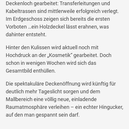
Deckenloch gearbeitet: Transferleitungen und
Kabeltrassen sind mittlerweile erfolgreich verlegt.
Im Erdgeschoss zeigen sich bereits die ersten
Vorboten …ein Holzdeckel lässt erahnen, was
dahinter entsteht.
Hinter den Kulissen wird aktuell noch mit
Hochdruck an der „Kosmetik“ gearbeitet. Doch
schon in wenigen Wochen wird sich das
Gesamtbild enthüllen.
Die spektakuläre Deckenöffnung wird künftig für
deutlich mehr Tageslicht sorgen und dem
Mallbereich eine völlig neue, einladende
Raumatmosphäre verleihen – ein echter Hingucker,
auf den man gespannt sein darf.