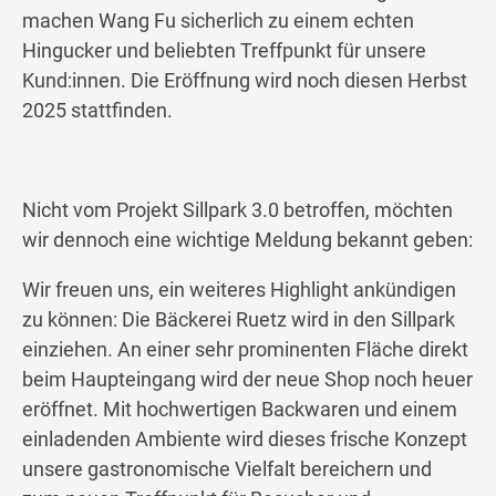
machen Wang Fu sicherlich zu einem echten
Hingucker und beliebten Treffpunkt für unsere
Kund:innen. Die Eröffnung wird noch diesen Herbst
2025 stattfinden.
Nicht vom Projekt Sillpark 3.0 betroffen, möchten
wir dennoch eine wichtige Meldung bekannt geben:
Wir freuen uns, ein weiteres Highlight ankündigen
zu können: Die Bäckerei Ruetz wird in den Sillpark
einziehen. An einer sehr prominenten Fläche direkt
beim Haupteingang wird der neue Shop noch heuer
eröffnet. Mit hochwertigen Backwaren und einem
einladenden Ambiente wird dieses frische Konzept
unsere gastronomische Vielfalt bereichern und