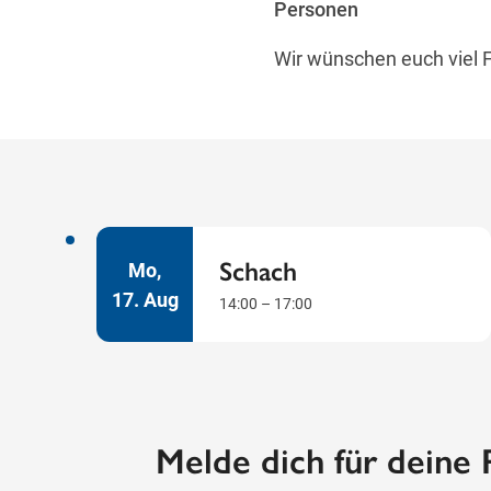
Personen
Wir wünschen euch viel F
Schach
Mo,
17.
Aug
14:00 – 17:00
Melde dich für deine 