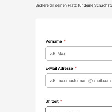
Sichere dir deinen Platz für deine Schachst
Vorname
*
E-Mail Adresse
*
Uhrzeit
*