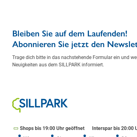
Shops bis 19:00 Uhr geöffnet
Interspar bis 20:00 