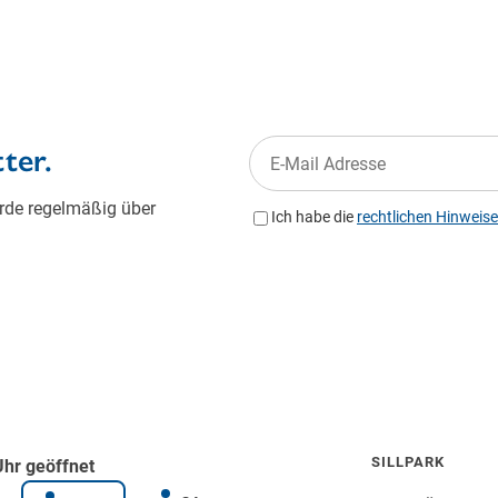
SILLPARK
Uhr geöffnet