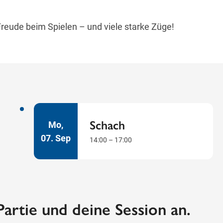
reude beim Spielen – und viele starke Züge!
Schach
Mo,
07.
Sep
14:00 – 17:00
Partie und deine Session an.