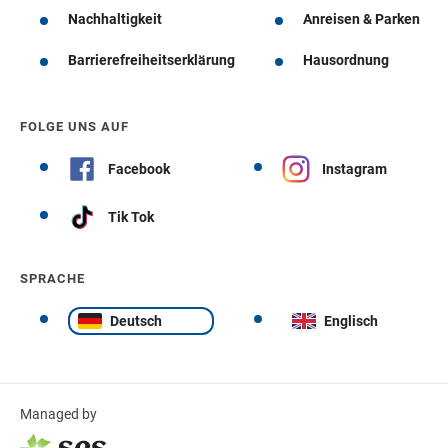
Nachhaltigkeit
Anreisen & Parken
Barrierefreiheitserklärung
Hausordnung
FOLGE UNS AUF
Facebook
Instagram
Tik Tok
SPRACHE
Deutsch
Englisch
Managed by