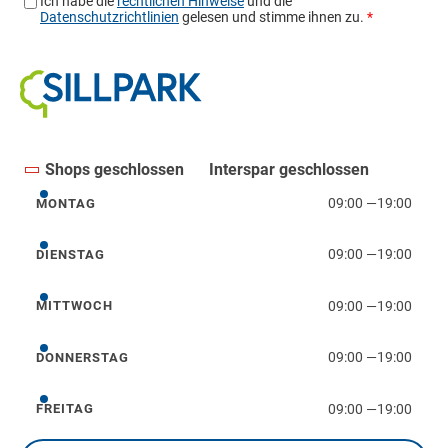
Shops geschlossen
Interspar geschlossen
09:00
—
19:00
MONTAG
Montag
09:00
—
19:00
DIENSTAG
Dienstag
09:00
—
19:00
MITTWOCH
Mittwoch
09:00
—
19:00
DONNERSTAG
Donnerstag
09:00
—
19:00
FREITAG
Freitag