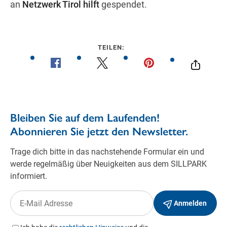
an
Netzwerk Tirol hilft
gespendet.
TEILEN: