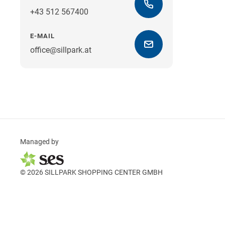
+43 512 567400
E-MAIL
office@sillpark.at
Managed by
© 2026 SILLPARK SHOPPING CENTER GMBH