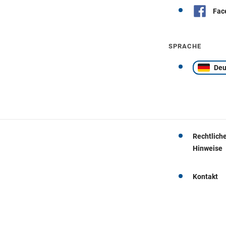
Fac
SPRACHE
Deu
Rechtlich
Hinweise
Kontakt