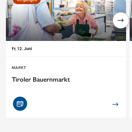
,
,
Fr, 12. Juni
MARKT
Tiroler Bauernmarkt