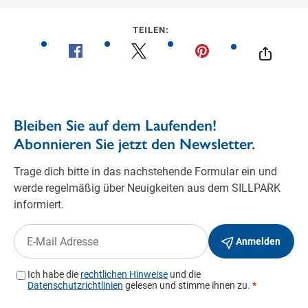
TEILEN: