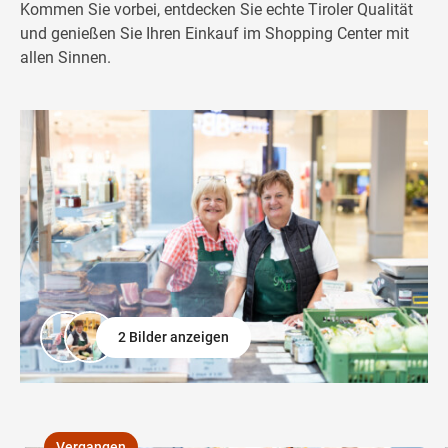
Kommen Sie vorbei, entdecken Sie echte Tiroler Qualität
und genießen Sie Ihren Einkauf im Shopping Center mit
allen Sinnen.
2 Bilder anzeigen
Vergangen