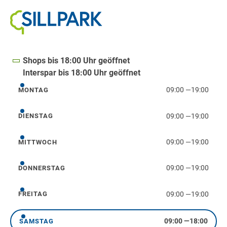
Shops bis 18:00 Uhr geöffnet
Interspar bis 18:00 Uhr geöffnet
09:00
—
19:00
MONTAG
Montag
09:00
—
19:00
DIENSTAG
Dienstag
09:00
—
19:00
MITTWOCH
Mittwoch
09:00
—
19:00
DONNERSTAG
Donnerstag
09:00
—
19:00
FREITAG
Freitag
09:00
—
18:00
SAMSTAG
Samstag