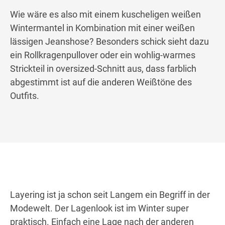
Wie wäre es also mit einem kuscheligen weißen
Wintermantel in Kombination mit einer weißen
lässigen Jeanshose? Besonders schick sieht dazu
ein Rollkragenpullover oder ein wohlig-warmes
Strickteil in oversized-Schnitt aus, dass farblich
abgestimmt ist auf die anderen Weißtöne des
Outfits.
Layering ist ja schon seit Langem ein Begriff in der
Modewelt. Der Lagenlook ist im Winter super
praktisch. Einfach eine Lage nach der anderen