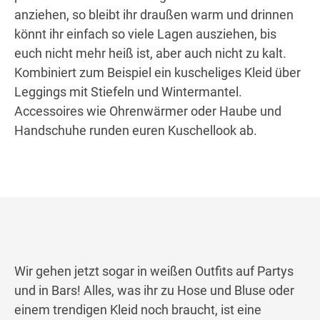
anziehen, so bleibt ihr draußen warm und drinnen
könnt ihr einfach so viele Lagen ausziehen, bis
euch nicht mehr heiß ist, aber auch nicht zu kalt.
Kombiniert zum Beispiel ein kuscheliges Kleid über
Leggings mit Stiefeln und Wintermantel.
Accessoires wie Ohrenwärmer oder Haube und
Handschuhe runden euren Kuschellook ab.
Wir gehen jetzt sogar in weißen Outfits auf Partys
und in Bars! Alles, was ihr zu Hose und Bluse oder
einem trendigen Kleid noch braucht, ist eine