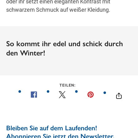
oder ihr setzt einen eleganten Kontrast mit
schwarzem Schmuck auf weißer Kleidung.
So kommt ihr edel und schick durch
den Winter!
TEILEN: