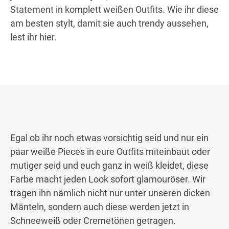
Statement in komplett weißen Outfits. Wie ihr diese
am besten stylt, damit sie auch trendy aussehen,
lest ihr hier.
Egal ob ihr noch etwas vorsichtig seid und nur ein
paar weiße Pieces in eure Outfits miteinbaut oder
mutiger seid und euch ganz in weiß kleidet, diese
Farbe macht jeden Look sofort glamouröser. Wir
tragen ihn nämlich nicht nur unter unseren dicken
Mänteln, sondern auch diese werden jetzt in
Schneeweiß oder Cremetönen getragen.