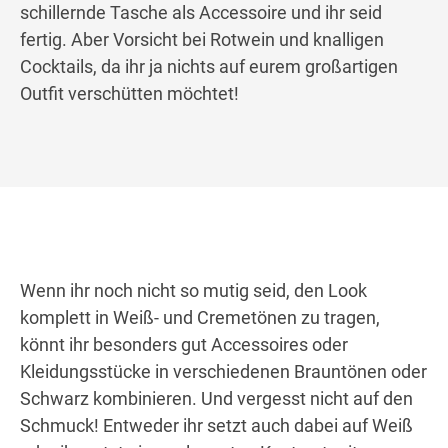
schillernde Tasche als Accessoire und ihr seid
fertig. Aber Vorsicht bei Rotwein und knalligen
Cocktails, da ihr ja nichts auf eurem großartigen
Outfit verschütten möchtet!
Wenn ihr noch nicht so mutig seid, den Look
komplett in Weiß- und Cremetönen zu tragen,
könnt ihr besonders gut Accessoires oder
Kleidungsstücke in verschiedenen Brauntönen oder
Schwarz kombinieren. Und vergesst nicht auf den
Schmuck! Entweder ihr setzt auch dabei auf Weiß