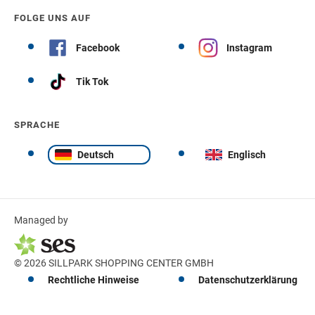
FOLGE UNS AUF
Facebook
Instagram
Tik Tok
SPRACHE
Deutsch
Englisch
Managed by
© 2026 SILLPARK SHOPPING CENTER GMBH
Rechtliche Hinweise
Datenschutzerklärung