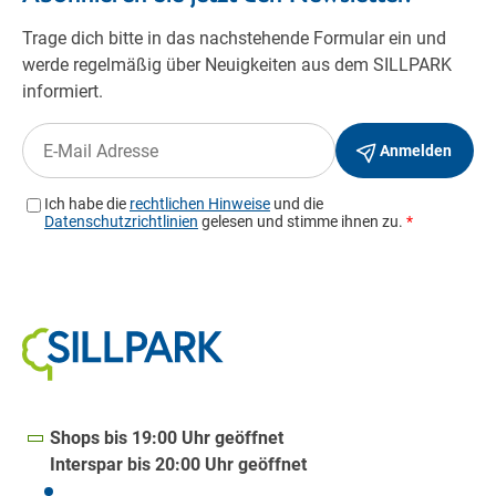
Shops bis 19:00 Uhr geöffnet
Interspar bis 20:00 Uhr geöffnet