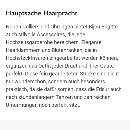
Hauptsache Haarpracht
Neben Colliers und Ohrringen bietet Bijou Brigitte
auch stilvolle Accessoires, die jede
Hochzeitsgarderobe bereichern. Elegante
Haarklammern und Blütenranken, die in
Hochsteckfrisuren eingearbeitet werden können,
ergänzen das Outfit jeder Braut und ihrer Gäste
perfekt. Diese fein gearbeiteten Stücke sind nicht
nur wunderschön, sondern auch besonders
praktisch, da sie dafür sorgen, dass die Frisur auch
nach stundenlangem Tanzen und zahlreichen
Umarmungen noch perfekt sitzt.