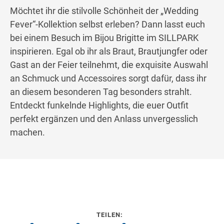
Möchtet ihr die stilvolle Schönheit der „Wedding
Fever“-Kollektion selbst erleben? Dann lasst euch
bei einem Besuch im Bijou Brigitte im SILLPARK
inspirieren. Egal ob ihr als Braut, Brautjungfer oder
Gast an der Feier teilnehmt, die exquisite Auswahl
an Schmuck und Accessoires sorgt dafür, dass ihr
an diesem besonderen Tag besonders strahlt.
Entdeckt funkelnde Highlights, die euer Outfit
perfekt ergänzen und den Anlass unvergesslich
machen.
TEILEN: