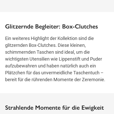
Glitzernde Begleiter: Box-Clutches
Ein weiteres Highlight der Kollektion sind die
glitzernden Box-Clutches. Diese kleinen,
schimmernden Taschen sind ideal, um die
wichtigsten Utensilien wie Lippenstift und Puder
aufzubewahren und haben natürlich auch ein
Plätzchen für das unvermeidliche Taschentuch –
bereit für die rührenden Momente der Zeremonie.
Strahlende Momente für die Ewigkeit