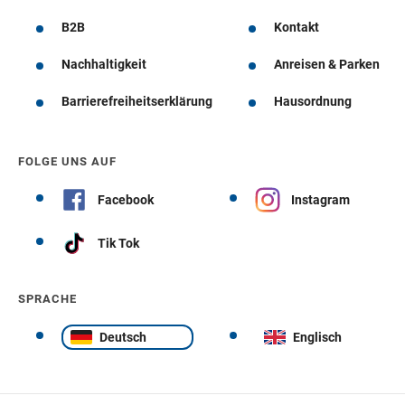
B2B
Kontakt
Nachhaltigkeit
Anreisen & Parken
Barrierefreiheitserklärung
Hausordnung
FOLGE UNS AUF
Facebook
Instagram
Tik Tok
SPRACHE
Deutsch
Englisch