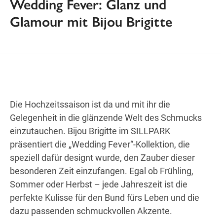
Wedding Fever: Glanz und
Glamour mit Bijou Brigitte
Wegbeschreibung
Die Hochzeitssaison ist da und mit ihr die
Gelegenheit in die glänzende Welt des Schmucks
einzutauchen. Bijou Brigitte im SILLPARK
präsentiert die „Wedding Fever“-Kollektion, die
speziell dafür designt wurde, den Zauber dieser
besonderen Zeit einzufangen. Egal ob Frühling,
Sommer oder Herbst – jede Jahreszeit ist die
perfekte Kulisse für den Bund fürs Leben und die
dazu passenden schmuckvollen Akzente.