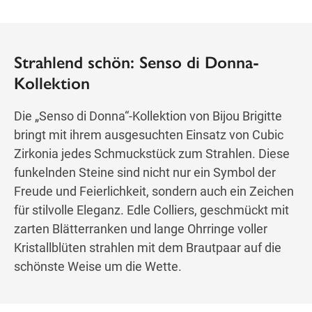
Strahlend schön: Senso di Donna-
Kollektion
Die „Senso di Donna“-Kollektion von Bijou Brigitte
bringt mit ihrem ausgesuchten Einsatz von Cubic
Zirkonia jedes Schmuckstück zum Strahlen. Diese
funkelnden Steine sind nicht nur ein Symbol der
Freude und Feierlichkeit, sondern auch ein Zeichen
für stilvolle Eleganz. Edle Colliers, geschmückt mit
zarten Blätterranken und lange Ohrringe voller
Kristallblüten strahlen mit dem Brautpaar auf die
schönste Weise um die Wette.