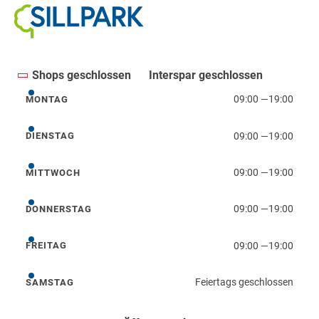
Shops geschlossen
Interspar geschlossen
09:00
—
19:00
MONTAG
Montag
09:00
—
19:00
DIENSTAG
Dienstag
09:00
—
19:00
MITTWOCH
Mittwoch
09:00
—
19:00
DONNERSTAG
Donnerstag
09:00
—
19:00
FREITAG
Freitag
Feiertags geschlossen
SAMSTAG
Samstag