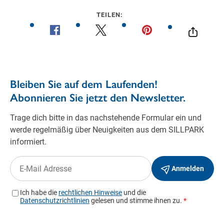
TEILEN: