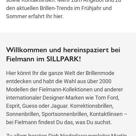
den aktuellen Brillen-Trends im Frühjahr und
Sommer erfahrt Ihr hier.
Willkommen und hereinspaziert bei
Fielmann im SILLPARK!
Hier könnt Ihr die ganze Welt der Brillenmode
entdecken und habt die Wahl aus über 2000
Modellen der Fielmann-Kollektionen und anderer
internationaler Designer-Marken wie Tom Ford,
Esprit, Guess oder Jaguar. Korrektionsbrillen,
Sonnenbrillen, Sportsonnenbrillen, Kontaktlinsen –
bei Fielmann findest Du das, was Du suchst.
Zu allem beraten Dich Niederlassungsleiter Martin