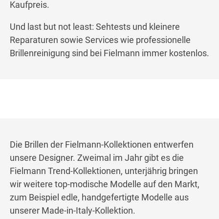
Kaufpreis.
Und last but not least: Sehtests und kleinere
Reparaturen sowie Services wie professionelle
Brillenreinigung sind bei Fielmann immer kostenlos.
Die Brillen der Fielmann-Kollektionen entwerfen
unsere Designer. Zweimal im Jahr gibt es die
Fielmann Trend-Kollektionen, unterjährig bringen
wir weitere top-modische Modelle auf den Markt,
zum Beispiel edle, handgefertigte Modelle aus
unserer Made-in-Italy-Kollektion.