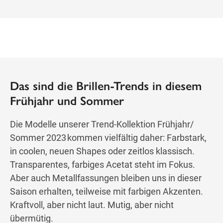
Das sind die Brillen-Trends in diesem
Frühjahr und Sommer
Die Modelle unserer Trend-Kollektion Frühjahr/
Sommer 2023 kommen vielfältig daher: Farbstark,
in coolen, neuen Shapes oder zeitlos klassisch.
Transparentes, farbiges Acetat steht im Fokus.
Aber auch Metallfassungen bleiben uns in dieser
Saison erhalten, teilweise mit farbigen Akzenten.
Kraftvoll, aber nicht laut. Mutig, aber nicht
übermütig.