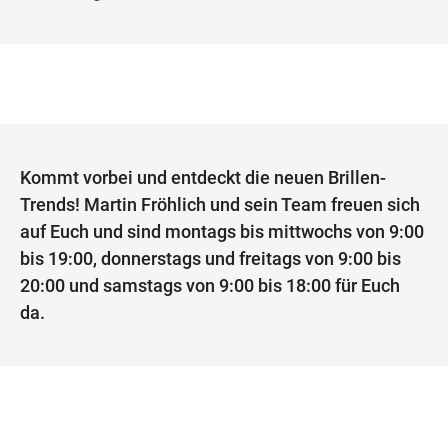
Kommt vorbei und entdeckt die neuen Brillen-
Trends! Martin Fröhlich und sein Team freuen sich
auf Euch und sind montags bis mittwochs von 9:00
bis 19:00, donnerstags und freitags von 9:00 bis
20:00 und samstags von 9:00 bis 18:00 für Euch
da.