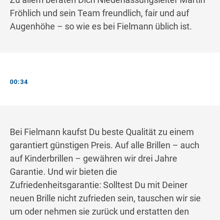
Fröhlich und sein Team freundlich, fair und auf
Augenhöhe – so wie es bei Fielmann üblich ist.
00:34
Bei Fielmann kaufst Du beste Qualität zu einem
garantiert günstigen Preis. Auf alle Brillen – auch
auf Kinderbrillen – gewähren wir drei Jahre
Garantie. Und wir bieten die
Zufriedenheitsgarantie: Solltest Du mit Deiner
neuen Brille nicht zufrieden sein, tauschen wir sie
um oder nehmen sie zurück und erstatten den