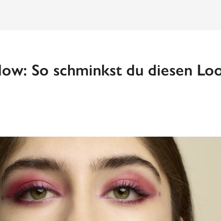
ow: So schminkst du diesen Lo