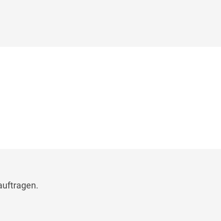
uftragen.