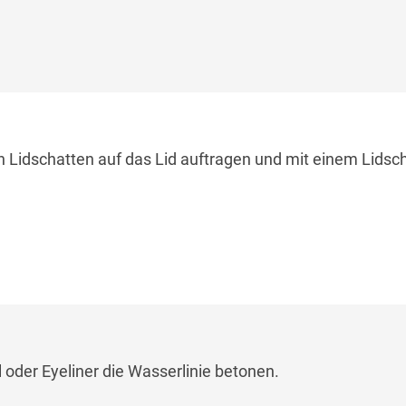
n Lidschatten auf das Lid auftragen und mit einem Lidsc
 oder Eyeliner die Wasserlinie betonen.