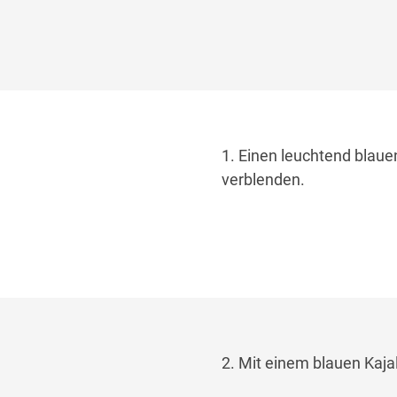
1. Einen leuchtend blaue
verblenden.
2. Mit einem blauen Kajal