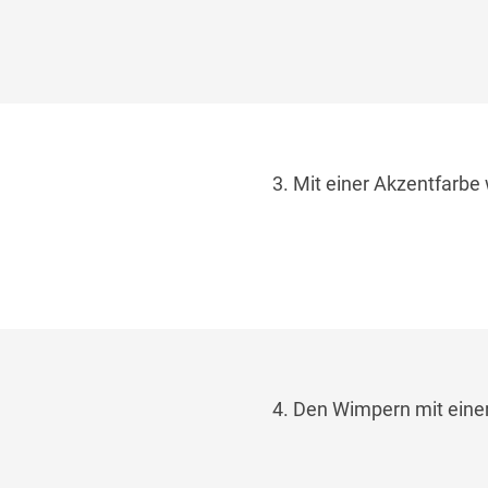
3. Mit einer Akzentfarbe 
4. Den Wimpern mit eine