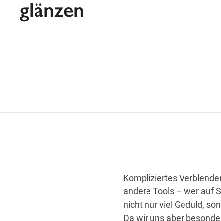
glänzen
Kompliziertes Verblende
andere Tools – wer auf 
nicht nur viel Geduld, s
Da wir uns aber besonde