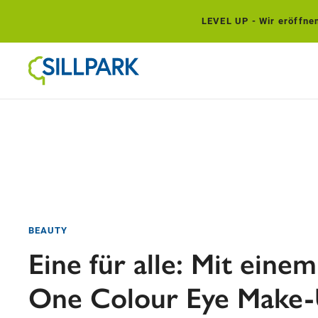
LEVEL UP - Wir eröffnen.
BEAUTY
Eine für alle: Mit einem
One Colour Eye Make