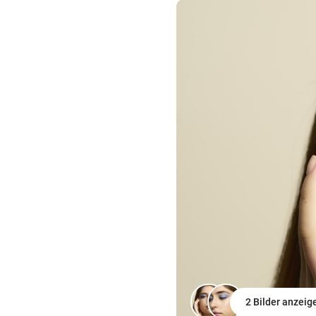
2 Bilder anzeig